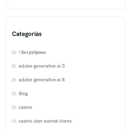
Categorías
! Без рубрики
adobe generative ai 3
adobe generative ai 8
Blog
casino
casino utan svensk licens