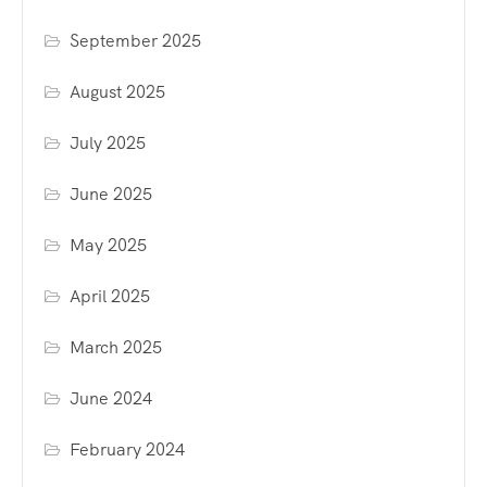
September 2025
August 2025
July 2025
June 2025
May 2025
April 2025
March 2025
June 2024
February 2024