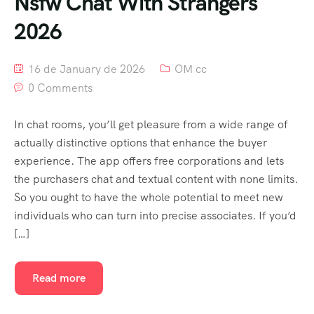
Nsfw Chat With Strangers
2026
16 de January de 2026
OM cc
0 Comments
In chat rooms, you’ll get pleasure from a wide range of
actually distinctive options that enhance the buyer
experience. The app offers free corporations and lets
the purchasers chat and textual content with none limits.
So you ought to have the whole potential to meet new
individuals who can turn into precise associates. If you’d
[…]
Read more