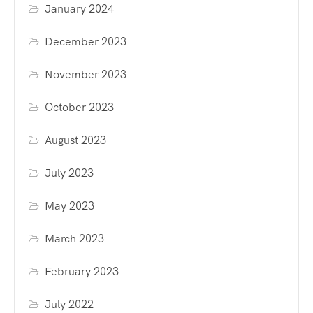
January 2024
December 2023
November 2023
October 2023
August 2023
July 2023
May 2023
March 2023
February 2023
July 2022