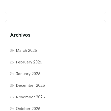
Archivos
March 2026
February 2026
January 2026
December 2025
November 2025
October 2025