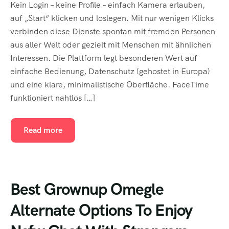
Kein Login – keine Profile – einfach Kamera erlauben,
auf „Start“ klicken und loslegen. Mit nur wenigen Klicks
verbinden diese Dienste spontan mit fremden Personen
aus aller Welt oder gezielt mit Menschen mit ähnlichen
Interessen. Die Plattform legt besonderen Wert auf
einfache Bedienung, Datenschutz (gehostet in Europa)
und eine klare, minimalistische Oberfläche. FaceTime
funktioniert nahtlos […]
Read more
Best Grownup Omegle
Alternate Options To Enjoy