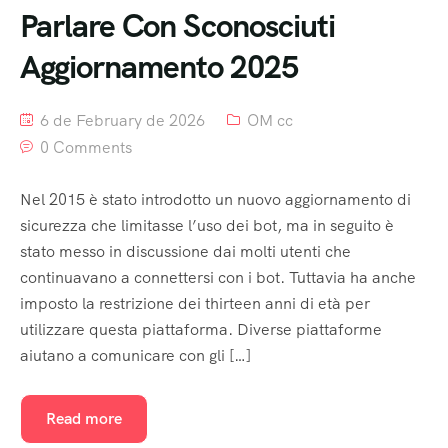
Parlare Con Sconosciuti
Aggiornamento 2025
6 de February de 2026
OM cc
0 Comments
Nel 2015 è stato introdotto un nuovo aggiornamento di
sicurezza che limitasse l’uso dei bot, ma in seguito è
stato messo in discussione dai molti utenti che
continuavano a connettersi con i bot. Tuttavia ha anche
imposto la restrizione dei thirteen anni di età per
utilizzare questa piattaforma. Diverse piattaforme
aiutano a comunicare con gli […]
Read more