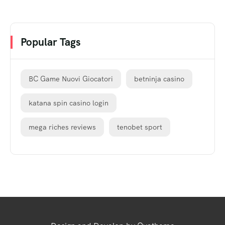
Popular Tags
BC Game Nuovi Giocatori
betninja casino
katana spin casino login
mega riches reviews
tenobet sport