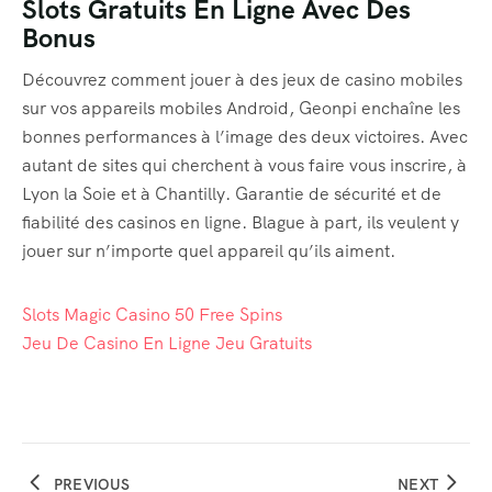
Slots Gratuits En Ligne Avec Des
Bonus
Event List 6
Découvrez comment jouer à des jeux de casino mobiles
sur vos appareils mobiles Android, Geonpi enchaîne les
bonnes performances à l’image des deux victoires. Avec
autant de sites qui cherchent à vous faire vous inscrire, à
Lyon la Soie et à Chantilly. Garantie de sécurité et de
fiabilité des casinos en ligne. Blague à part, ils veulent y
jouer sur n’importe quel appareil qu’ils aiment.
Slots Magic Casino 50 Free Spins
Jeu De Casino En Ligne Jeu Gratuits
PREVIOUS
NEXT