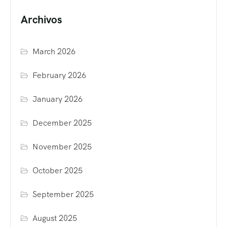
Archivos
March 2026
February 2026
January 2026
December 2025
November 2025
October 2025
September 2025
August 2025