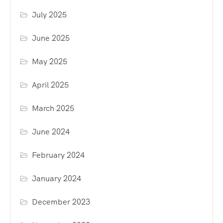
July 2025
June 2025
May 2025
April 2025
March 2025
June 2024
February 2024
January 2024
December 2023