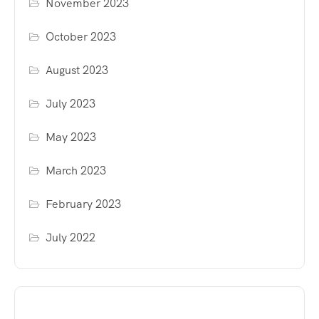
November 2023
October 2023
August 2023
July 2023
May 2023
March 2023
February 2023
July 2022