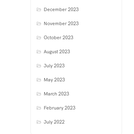
December 2023
November 2023
October 2023
August 2023
July 2023
May 2023
March 2023
February 2023
July 2022