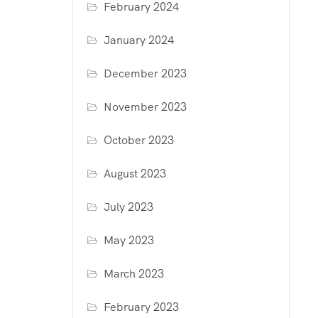
February 2024
January 2024
December 2023
November 2023
October 2023
August 2023
July 2023
May 2023
March 2023
February 2023