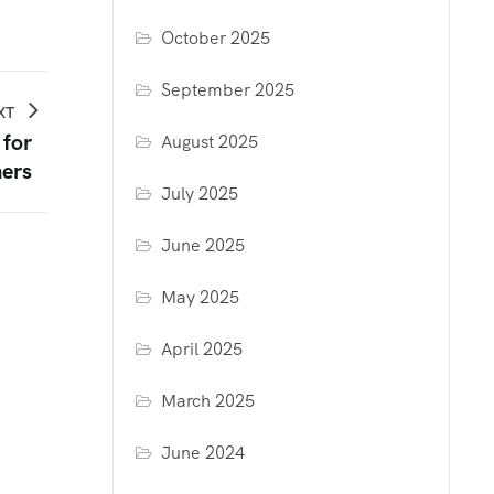
October 2025
September 2025
XT
 for
August 2025
ners
July 2025
June 2025
May 2025
April 2025
March 2025
June 2024