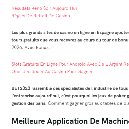
Résultats Keno Soir Aujourd Hui
Règles De Retrait De Casino
Les plus grands sites de casino en ligne en Espagne ajou
tours gratuits que vous recevrez au cours du tour de bonu
2026. Avec Bonus.
Slots Gratuits En Ligne Pour Android Avec De L Argent Ré
Quel Jeu Jouer Au Casino Pour Gagner
BET2023 rassemble des spécialistes de l’industrie de tous 
l’entreprise aujourd’hui, c’est pourquoi les jeux de poker 
gestion des paris.
Comment gagner gros aux tables de bl
Meilleure Application De Machin