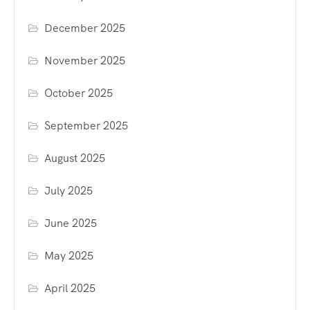
December 2025
November 2025
October 2025
September 2025
August 2025
July 2025
June 2025
May 2025
April 2025