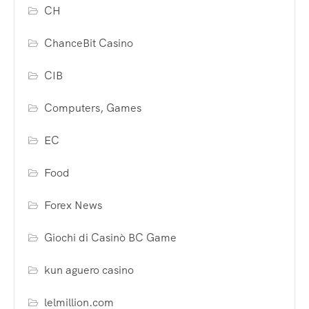
CH
ChanceBit Casino
CIB
Computers, Games
EC
Food
Forex News
Giochi di Casinò BC Game
kun aguero casino
lelmillion.com