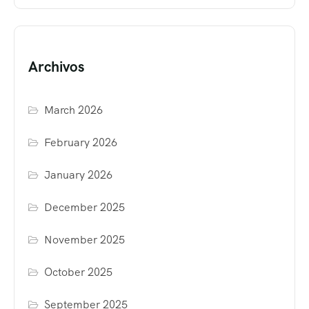
Archivos
March 2026
February 2026
January 2026
December 2025
November 2025
October 2025
September 2025