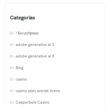
Categorías
! Без рубрики
adobe generative ai 3
adobe generative ai 8
Blog
casino
casino utan svensk licens
Casperbets Casino