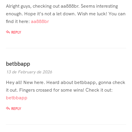
Alright guys, checking out aa888br. Seems interesting
enough. Hope it’s not a let down. Wish me luck! You can
find it here:
aa888br
REPLY
betbbapp
13 de February de 2026
Hey all! New here. Heard about betbbapp, gonna check
it out. Fingers crossed for some wins! Check it out:
betbbapp
REPLY