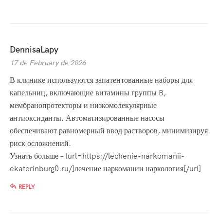
DennisaLapy
17 de February de 2026
В клинике используются запатентованные наборы для
капельниц, включающие витамины группы B,
мембранопротекторы и низкомолекулярные
антиоксиданты. Автоматизированные насосы
обеспечивают равномерный ввод растворов, минимизируя
риск осложнений.
Узнать больше – [url=https://lechenie-narkomanii-
ekaterinburg0.ru/]лечение наркомании наркология[/url]
REPLY