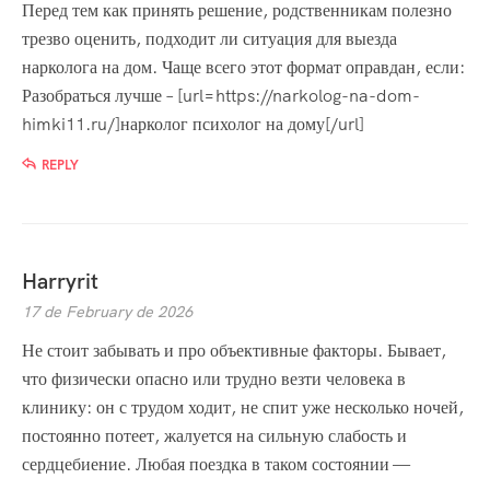
Перед тем как принять решение, родственникам полезно
трезво оценить, подходит ли ситуация для выезда
нарколога на дом. Чаще всего этот формат оправдан, если:
Разобраться лучше – [url=https://narkolog-na-dom-
himki11.ru/]нарколог психолог на дому[/url]
REPLY
Harryrit
17 de February de 2026
Не стоит забывать и про объективные факторы. Бывает,
что физически опасно или трудно везти человека в
клинику: он с трудом ходит, не спит уже несколько ночей,
постоянно потеет, жалуется на сильную слабость и
сердцебиение. Любая поездка в таком состоянии —