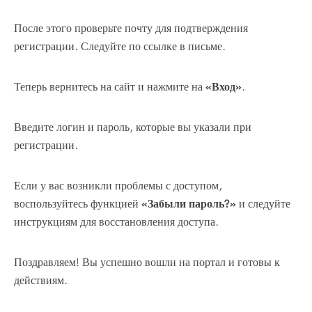
После этого проверьте почту для подтверждения
Event List 6
регистрации. Следуйте по ссылке в письме.
Теперь вернитесь на сайт и нажмите на
«Вход»
.
Введите логин и пароль, которые вы указали при
регистрации.
Если у вас возникли проблемы с доступом,
воспользуйтесь функцией
«Забыли пароль?»
и следуйте
инструкциям для восстановления доступа.
Поздравляем! Вы успешно вошли на портал и готовы к
действиям.