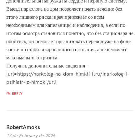
дополнительная нагрузка на сердце и нервную систему.
Выезд нарколога на дом позволяет начать лечение без
этого лишнего риска: врач приезжает со всем
необходимым для капельницы и наблюдения, а если по
итогам осмотра становится понятно, что без стационара не
обойтись, он помогает организовать перевод уже на фоне
частично стабилизированного состояния, а не в момент
максимального кризиса.
Получить дополнительные сведения –
[url=https://narkolog-na-dom-himki11.ru/]narkolog-i-
psihiatr-iz-himok[/url]
REPLY
RobertAmoks
17 de February de 2026