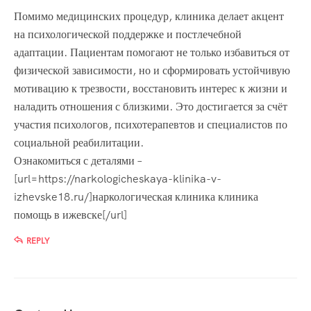
Помимо медицинских процедур, клиника делает акцент
на психологической поддержке и постлечебной
адаптации. Пациентам помогают не только избавиться от
физической зависимости, но и сформировать устойчивую
мотивацию к трезвости, восстановить интерес к жизни и
наладить отношения с близкими. Это достигается за счёт
участия психологов, психотерапевтов и специалистов по
социальной реабилитации.
Ознакомиться с деталями –
[url=https://narkologicheskaya-klinika-v-
izhevske18.ru/]наркологическая клиника клиника
помощь в ижевске[/url]
REPLY