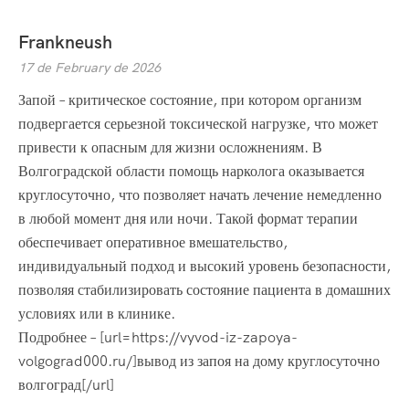
Frankneush
17 de February de 2026
Запой – критическое состояние, при котором организм
подвергается серьезной токсической нагрузке, что может
привести к опасным для жизни осложнениям. В
Волгоградской области помощь нарколога оказывается
круглосуточно, что позволяет начать лечение немедленно
в любой момент дня или ночи. Такой формат терапии
обеспечивает оперативное вмешательство,
индивидуальный подход и высокий уровень безопасности,
позволяя стабилизировать состояние пациента в домашних
условиях или в клинике.
Подробнее – [url=https://vyvod-iz-zapoya-
volgograd000.ru/]вывод из запоя на дому круглосуточно
волгоград[/url]