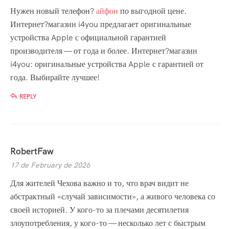
Нужен новый телефон?
айфон
по выгодной цене.
Интернет?магазин i4you предлагает оригинальные
устройства Apple с официальной гарантией
производителя — от года и более. Интернет?магазин
i4you: оригинальные устройства Apple с гарантией от
года. Выбирайте лучшее!
REPLY
RobertFaw
17 de February de 2026
Для жителей Чехова важно и то, что врач видит не
абстрактный «случай зависимости», а живого человека со
своей историей. У кого-то за плечами десятилетия
злоупотребления, у кого-то — несколько лет с быстрым