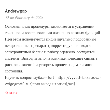
Andrewgop
17 de February de 2026
Основная цель процедуры заключается в устранении
токсинов и восстановлении жизненно важных функций.
При этом используются индивидуально подобранные
лекарственные препараты, корректирующие водно-
электролитный баланс и работу сердечно-сосудистой
системы. Вывод из запоя в клинике позволяет снизить
риск осложнений и ускорить процесс нормализации
состояния.
Изучить вопрос глубже – [url=https://vyvod-iz-zapoya-
volgograd0.ru/]врач вывод из запоя[/url]
REPLY