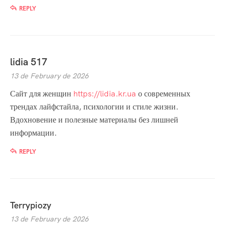
REPLY
lidia 517
13 de February de 2026
Сайт для женщин
https://lidia.kr.ua
о современных
трендах лайфстайла, психологии и стиле жизни.
Вдохновение и полезные материалы без лишней
информации.
REPLY
Terrypiozy
13 de February de 2026