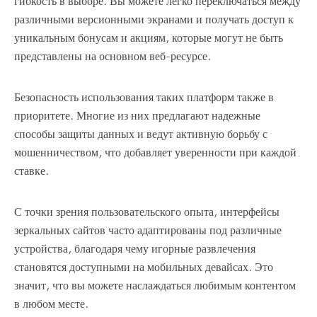
гибкость в выборе. Вы можете легко переключаться между
различными версионными экранами и получать доступ к
уникальным бонусам и акциям, которые могут не быть
представлены на основном веб-ресурсе.
Безопасность использования таких платформ также в
приоритете. Многие из них предлагают надежные
способы защиты данных и ведут активную борьбу с
мошенничеством, что добавляет уверенности при каждой
ставке.
С точки зрения пользовательского опыта, интерфейсы
зеркальных сайтов часто адаптированы под различные
устройства, благодаря чему игорные развлечения
становятся доступными на мобильных девайсах. Это
значит, что вы можете наслаждаться любимым контентом
в любом месте.