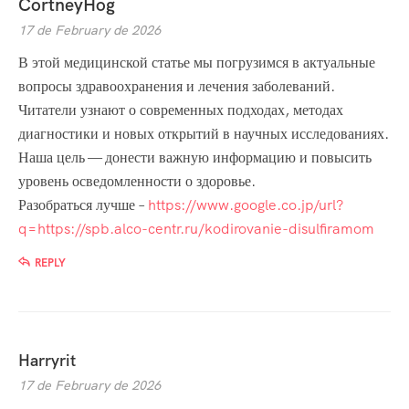
CortneyHog
17 de February de 2026
В этой медицинской статье мы погрузимся в актуальные
вопросы здравоохранения и лечения заболеваний.
Читатели узнают о современных подходах, методах
диагностики и новых открытий в научных исследованиях.
Наша цель — донести важную информацию и повысить
уровень осведомленности о здоровье.
Разобраться лучше –
https://www.google.co.jp/url?
q=https://spb.alco-centr.ru/kodirovanie-disulfiramom
REPLY
Harryrit
17 de February de 2026